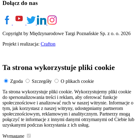
Dołącz do nas
Copyright by Międzynarodowe Targi Poznańskie Sp. z o. o. 2026
Projekt i realizacja:
Crafton
Ta strona wykorzystuje pliki cookie
Zgoda
Szczegóły
O plikach cookie
Ta strona wykorzystuje pliki cookie. Wykorzystujemy pliki cookie
do spersonalizowania treści i reklam, aby oferować funkcje
społecznościowe i analizować ruch w naszej witrynie. Informacje o
tym, jak korzystasz z naszej witryny, udostępniamy partnerom
społecznościowym, reklamowym i analitycznym. Partnerzy mogą
połączyć te informacje z innymi danymi otrzymanymi od Ciebie lub
uzyskanymi podczas korzystania z ich usług.
Wymagane