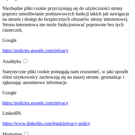
Niezbędne pliki cookie przyczyniają się do użyteczności strony
poprzez umożliwianie podstawowych funkcji takich jak nawigacja
na stronie i dostęp do bezpiecznych obszarów strony internetowej.
Strona internetowa nie może funkcjonować poprawnie bez tych
ciasteczek.
Google
https://policies.google.com/privacy
Analityka
Statystyczne pliki cookie pomagają nam zrozumieć, w jaki sposób
różni użytkownicy zachowują się na naszej stronie, gromadząc i
zgłaszając anonimowe informacje.
Google
https://policies.google.com/privacy
LinkedIN
https://www.linkedin.com/legal/privacy-policy
Marketing