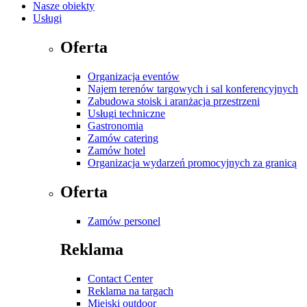
Nasze obiekty
Usługi
Oferta
Organizacja eventów
Najem terenów targowych i sal konferencyjnych
Zabudowa stoisk i aranżacja przestrzeni
Usługi techniczne
Gastronomia
Zamów catering
Zamów hotel
Organizacja wydarzeń promocyjnych za granicą
Oferta
Zamów personel
Reklama
Contact Center
Reklama na targach
Miejski outdoor