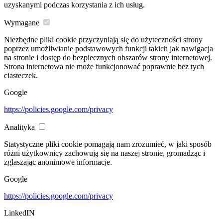
uzyskanymi podczas korzystania z ich usług.
Wymagane
Niezbędne pliki cookie przyczyniają się do użyteczności strony
poprzez umożliwianie podstawowych funkcji takich jak nawigacja
na stronie i dostęp do bezpiecznych obszarów strony internetowej.
Strona internetowa nie może funkcjonować poprawnie bez tych
ciasteczek.
Google
https://policies.google.com/privacy
Analityka
Statystyczne pliki cookie pomagają nam zrozumieć, w jaki sposób
różni użytkownicy zachowują się na naszej stronie, gromadząc i
zgłaszając anonimowe informacje.
Google
https://policies.google.com/privacy
LinkedIN