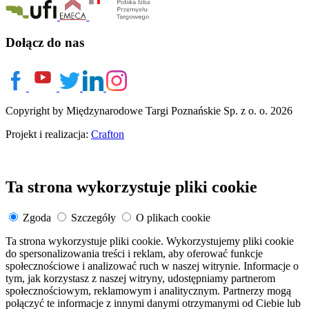
Dołącz do nas
Copyright by Międzynarodowe Targi Poznańskie Sp. z o. o. 2026
Projekt i realizacja:
Crafton
Ta strona wykorzystuje pliki cookie
Zgoda
Szczegóły
O plikach cookie
Ta strona wykorzystuje pliki cookie. Wykorzystujemy pliki cookie
do spersonalizowania treści i reklam, aby oferować funkcje
społecznościowe i analizować ruch w naszej witrynie. Informacje o
tym, jak korzystasz z naszej witryny, udostępniamy partnerom
społecznościowym, reklamowym i analitycznym. Partnerzy mogą
połączyć te informacje z innymi danymi otrzymanymi od Ciebie lub