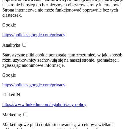
na stronie i dostęp do bezpiecznych obszarów strony internetowej.
Strona internetowa nie może funkcjonować poprawnie bez tych
ciasteczek.
Google
https://policies.google.com/privacy
Analityka
Statystyczne pliki cookie pomagają nam zrozumieć, w jaki sposób
różni użytkownicy zachowują się na naszej stronie, gromadząc i
zgłaszając anonimowe informacje.
Google
https://policies.google.com/privacy
LinkedIN
https://www.linkedin.com/legal/privacy-policy
Marketing
Marketingowe pliki cookie stosowane są w celu wyświetlania