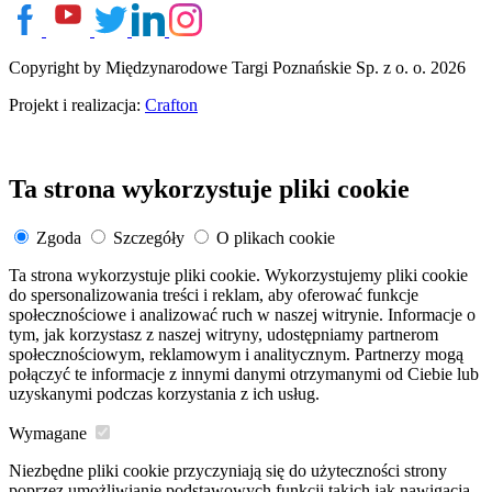
Copyright by Międzynarodowe Targi Poznańskie Sp. z o. o. 2026
Projekt i realizacja:
Crafton
Ta strona wykorzystuje pliki cookie
Zgoda
Szczegóły
O plikach cookie
Ta strona wykorzystuje pliki cookie. Wykorzystujemy pliki cookie
do spersonalizowania treści i reklam, aby oferować funkcje
społecznościowe i analizować ruch w naszej witrynie. Informacje o
tym, jak korzystasz z naszej witryny, udostępniamy partnerom
społecznościowym, reklamowym i analitycznym. Partnerzy mogą
połączyć te informacje z innymi danymi otrzymanymi od Ciebie lub
uzyskanymi podczas korzystania z ich usług.
Wymagane
Niezbędne pliki cookie przyczyniają się do użyteczności strony
poprzez umożliwianie podstawowych funkcji takich jak nawigacja