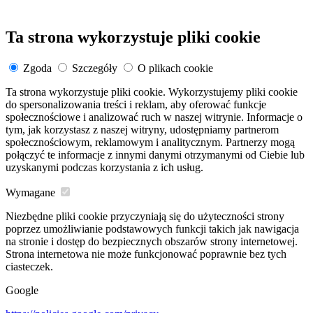
Ta strona wykorzystuje pliki cookie
Zgoda
Szczegóły
O plikach cookie
Ta strona wykorzystuje pliki cookie. Wykorzystujemy pliki cookie
do spersonalizowania treści i reklam, aby oferować funkcje
społecznościowe i analizować ruch w naszej witrynie. Informacje o
tym, jak korzystasz z naszej witryny, udostępniamy partnerom
społecznościowym, reklamowym i analitycznym. Partnerzy mogą
połączyć te informacje z innymi danymi otrzymanymi od Ciebie lub
uzyskanymi podczas korzystania z ich usług.
Wymagane
Niezbędne pliki cookie przyczyniają się do użyteczności strony
poprzez umożliwianie podstawowych funkcji takich jak nawigacja
na stronie i dostęp do bezpiecznych obszarów strony internetowej.
Strona internetowa nie może funkcjonować poprawnie bez tych
ciasteczek.
Google