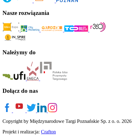
Nasze rozwiązania
Należymy do
Dołącz do nas
Copyright by Międzynarodowe Targi Poznańskie Sp. z o. o. 2026
Projekt i realizacja:
Crafton