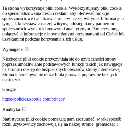
Ta strona wykorzystuje pliki cookie. Wykorzystujemy pliki cookie
do spersonalizowania treści i reklam, aby oferować funkcje
społecznościowe i analizować ruch w naszej witrynie. Informacje o
tym, jak korzystasz z naszej witryny, udostępniamy partnerom
społecznościowym, reklamowym i analitycznym. Partnerzy mogą
połączyć te informacje z innymi danymi otrzymanymi od Ciebie lub
uzyskanymi podczas korzystania z ich usług.
Wymagane
Niezbędne pliki cookie przyczyniają się do użyteczności strony
poprzez umożliwianie podstawowych funkcji takich jak nawigacja
na stronie i dostęp do bezpiecznych obszarów strony internetowej.
Strona internetowa nie może funkcjonować poprawnie bez tych
ciasteczek.
Google
https://policies.google.com/privacy
Analityka
Statystyczne pliki cookie pomagają nam zrozumieć, w jaki sposób
różni użytkownicy zachowują się na naszej stronie, gromadząc i