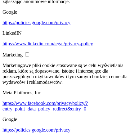
zgłaszając anonimowe informacje.
Google
https://policies.google.com/privacy
LinkedIN
https://www.linkedin.com/legal/privacy-policy
Marketing
Marketingowe pliki cookie stosowane są w celu wyświetlania
reklam, które są dopasowane, istotne i interesujące dla
poszczególnych użytkowników i tym samym bardziej cenne dla
wydawców i reklamodawców.
Meta Platforms, Inc.
https://www.facebook.com/privacy/policy/?
entry_point=data_policy_redirect&entry=0
Google
https://policies.google.com/privacy