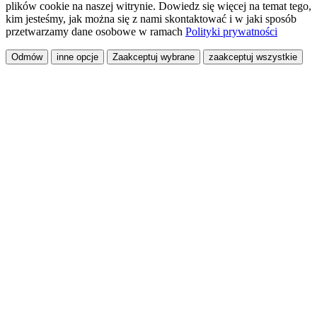
plików cookie na naszej witrynie. Dowiedz się więcej na temat tego,
kim jesteśmy, jak można się z nami skontaktować i w jaki sposób
przetwarzamy dane osobowe w ramach
Polityki prywatności
Odmów
inne opcje
Zaakceptuj wybrane
zaakceptuj wszystkie