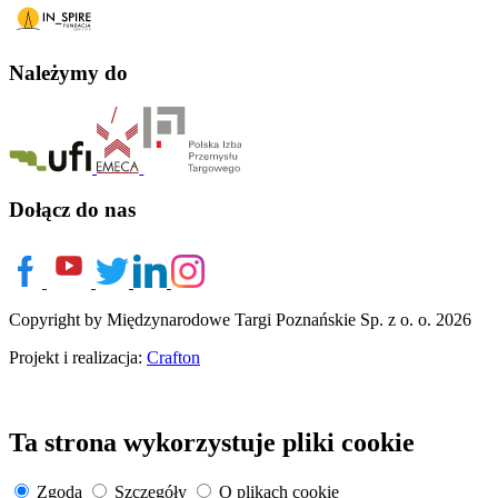
Należymy do
Dołącz do nas
Copyright by Międzynarodowe Targi Poznańskie Sp. z o. o. 2026
Projekt i realizacja:
Crafton
Ta strona wykorzystuje pliki cookie
Zgoda
Szczegóły
O plikach cookie