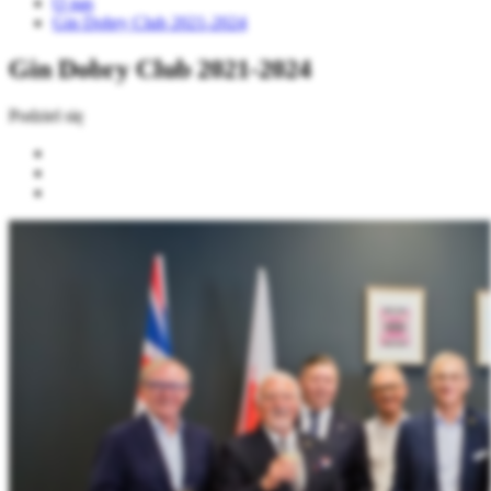
O nas
Gin Dobry Club 2021-2024
Gin Dobry Club 2021-2024
Podziel się