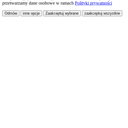
przetwarzamy dane osobowe w ramach
Polityki prywatności
Odmów
inne opcje
Zaakceptuj wybrane
zaakceptuj wszystkie