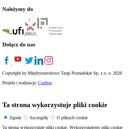
Należymy do
Dołącz do nas
Copyright by Międzynarodowe Targi Poznańskie Sp. z o. o. 2026
Projekt i realizacja:
Crafton
Ta strona wykorzystuje pliki cookie
Zgoda
Szczegóły
O plikach cookie
Ta strona wykorzystuje pliki cookie. Wykorzystujemy pliki cookie