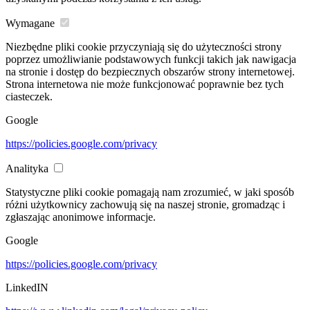
Wymagane
Niezbędne pliki cookie przyczyniają się do użyteczności strony
poprzez umożliwianie podstawowych funkcji takich jak nawigacja
na stronie i dostęp do bezpiecznych obszarów strony internetowej.
Strona internetowa nie może funkcjonować poprawnie bez tych
ciasteczek.
Google
https://policies.google.com/privacy
Analityka
Statystyczne pliki cookie pomagają nam zrozumieć, w jaki sposób
różni użytkownicy zachowują się na naszej stronie, gromadząc i
zgłaszając anonimowe informacje.
Google
https://policies.google.com/privacy
LinkedIN