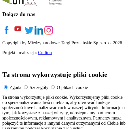
Dołącz do nas
Copyright by Międzynarodowe Targi Poznańskie Sp. z o. o. 2026
Projekt i realizacja:
Crafton
Ta strona wykorzystuje pliki cookie
Zgoda
Szczegóły
O plikach cookie
Ta strona wykorzystuje pliki cookie. Wykorzystujemy pliki cookie
do spersonalizowania treści i reklam, aby oferować funkcje
społecznościowe i analizować ruch w naszej witrynie. Informacje o
tym, jak korzystasz z naszej witryny, udostępniamy partnerom
społecznościowym, reklamowym i analitycznym. Partnerzy mogą
połączyć te informacje z innymi danymi otrzymanymi od Ciebie lub
uzyskanymi podczas korzystania z ich usług.