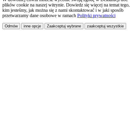
plików cookie na naszej witrynie. Dowiedz się więcej na temat tego,
kim jesteśmy, jak można się z nami skontaktować i w jaki sposób
przetwarzamy dane osobowe w ramach
Polityki prywatności
Odmów
inne opcje
Zaakceptuj wybrane
zaakceptuj wszystkie