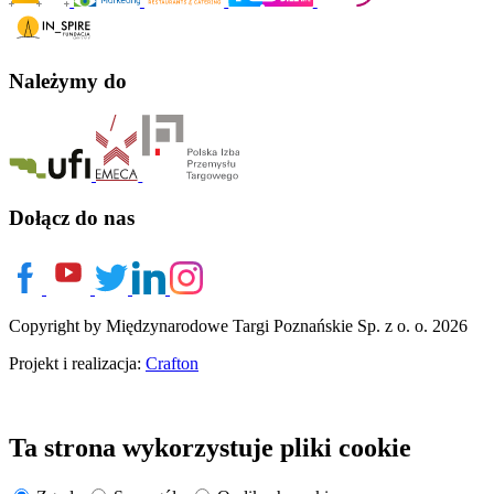
Należymy do
Dołącz do nas
Copyright by Międzynarodowe Targi Poznańskie Sp. z o. o. 2026
Projekt i realizacja:
Crafton
Ta strona wykorzystuje pliki cookie