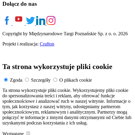
Dołącz do nas
Copyright by Międzynarodowe Targi Poznańskie Sp. z o. o. 2026
Projekt i realizacja:
Crafton
Ta strona wykorzystuje pliki cookie
Zgoda
Szczegóły
O plikach cookie
Ta strona wykorzystuje pliki cookie. Wykorzystujemy pliki cookie
do spersonalizowania treści i reklam, aby oferować funkcje
społecznościowe i analizować ruch w naszej witrynie. Informacje o
tym, jak korzystasz z naszej witryny, udostępniamy partnerom
społecznościowym, reklamowym i analitycznym. Partnerzy mogą
połączyć te informacje z innymi danymi otrzymanymi od Ciebie lub
uzyskanymi podczas korzystania z ich usług.
Wymagane