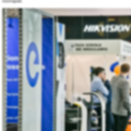
rozwiązań.