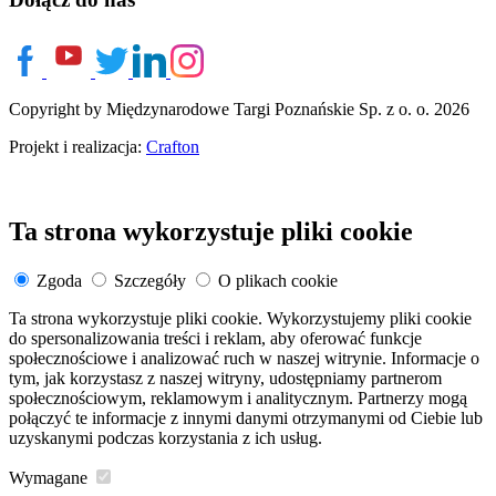
Copyright by Międzynarodowe Targi Poznańskie Sp. z o. o. 2026
Projekt i realizacja:
Crafton
Ta strona wykorzystuje pliki cookie
Zgoda
Szczegóły
O plikach cookie
Ta strona wykorzystuje pliki cookie. Wykorzystujemy pliki cookie
do spersonalizowania treści i reklam, aby oferować funkcje
społecznościowe i analizować ruch w naszej witrynie. Informacje o
tym, jak korzystasz z naszej witryny, udostępniamy partnerom
społecznościowym, reklamowym i analitycznym. Partnerzy mogą
połączyć te informacje z innymi danymi otrzymanymi od Ciebie lub
uzyskanymi podczas korzystania z ich usług.
Wymagane