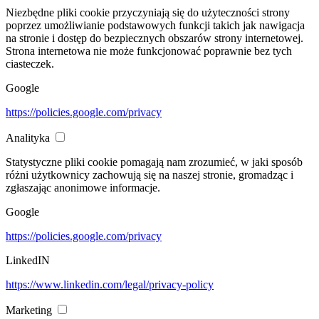
Niezbędne pliki cookie przyczyniają się do użyteczności strony
poprzez umożliwianie podstawowych funkcji takich jak nawigacja
na stronie i dostęp do bezpiecznych obszarów strony internetowej.
Strona internetowa nie może funkcjonować poprawnie bez tych
ciasteczek.
Google
https://policies.google.com/privacy
Analityka
Statystyczne pliki cookie pomagają nam zrozumieć, w jaki sposób
różni użytkownicy zachowują się na naszej stronie, gromadząc i
zgłaszając anonimowe informacje.
Google
https://policies.google.com/privacy
LinkedIN
https://www.linkedin.com/legal/privacy-policy
Marketing