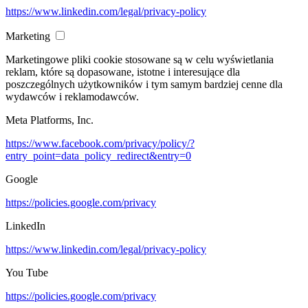
https://www.linkedin.com/legal/privacy-policy
Marketing
Marketingowe pliki cookie stosowane są w celu wyświetlania
reklam, które są dopasowane, istotne i interesujące dla
poszczególnych użytkowników i tym samym bardziej cenne dla
wydawców i reklamodawców.
Meta Platforms, Inc.
https://www.facebook.com/privacy/policy/?
entry_point=data_policy_redirect&entry=0
Google
https://policies.google.com/privacy
LinkedIn
https://www.linkedin.com/legal/privacy-policy
You Tube
https://policies.google.com/privacy