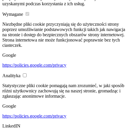
uzyskanymi podczas korzystania z ich usług.
Wymagane
Niezbędne pliki cookie przyczyniają się do użyteczności strony
poprzez umożliwianie podstawowych funkcji takich jak nawigacja
na stronie i dostęp do bezpiecznych obszarów strony internetowej.
Strona internetowa nie może funkcjonować poprawnie bez tych
ciasteczek.
Google
https://policies.google.com/privacy
Analityka
Statystyczne pliki cookie pomagają nam zrozumieć, w jaki sposób
różni użytkownicy zachowują się na naszej stronie, gromadząc i
zgłaszając anonimowe informacje.
Google
https://policies.google.com/privacy
LinkedIN