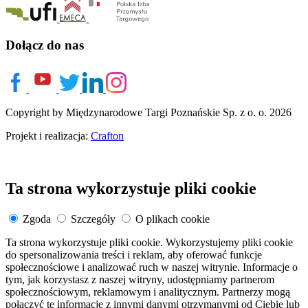
Dołącz do nas
Copyright by Międzynarodowe Targi Poznańskie Sp. z o. o. 2026
Projekt i realizacja:
Crafton
Ta strona wykorzystuje pliki cookie
Zgoda
Szczegóły
O plikach cookie
Ta strona wykorzystuje pliki cookie. Wykorzystujemy pliki cookie
do spersonalizowania treści i reklam, aby oferować funkcje
społecznościowe i analizować ruch w naszej witrynie. Informacje o
tym, jak korzystasz z naszej witryny, udostępniamy partnerom
społecznościowym, reklamowym i analitycznym. Partnerzy mogą
połączyć te informacje z innymi danymi otrzymanymi od Ciebie lub