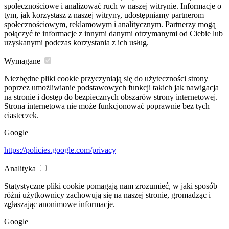
społecznościowe i analizować ruch w naszej witrynie. Informacje o
tym, jak korzystasz z naszej witryny, udostępniamy partnerom
społecznościowym, reklamowym i analitycznym. Partnerzy mogą
połączyć te informacje z innymi danymi otrzymanymi od Ciebie lub
uzyskanymi podczas korzystania z ich usług.
Wymagane
Niezbędne pliki cookie przyczyniają się do użyteczności strony
poprzez umożliwianie podstawowych funkcji takich jak nawigacja
na stronie i dostęp do bezpiecznych obszarów strony internetowej.
Strona internetowa nie może funkcjonować poprawnie bez tych
ciasteczek.
Google
https://policies.google.com/privacy
Analityka
Statystyczne pliki cookie pomagają nam zrozumieć, w jaki sposób
różni użytkownicy zachowują się na naszej stronie, gromadząc i
zgłaszając anonimowe informacje.
Google