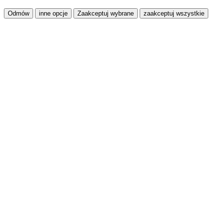
Odmów
inne opcje
Zaakceptuj wybrane
zaakceptuj wszystkie