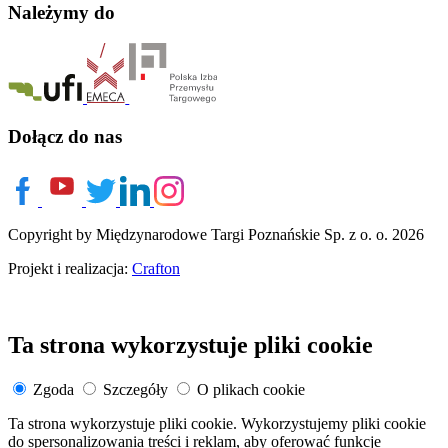
Należymy do
Dołącz do nas
Copyright by Międzynarodowe Targi Poznańskie Sp. z o. o. 2026
Projekt i realizacja:
Crafton
Ta strona wykorzystuje pliki cookie
Zgoda
Szczegóły
O plikach cookie
Ta strona wykorzystuje pliki cookie. Wykorzystujemy pliki cookie
do spersonalizowania treści i reklam, aby oferować funkcje