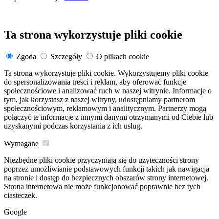
Ta strona wykorzystuje pliki cookie
Zgoda
Szczegóły
O plikach cookie
Ta strona wykorzystuje pliki cookie. Wykorzystujemy pliki cookie
do spersonalizowania treści i reklam, aby oferować funkcje
społecznościowe i analizować ruch w naszej witrynie. Informacje o
tym, jak korzystasz z naszej witryny, udostępniamy partnerom
społecznościowym, reklamowym i analitycznym. Partnerzy mogą
połączyć te informacje z innymi danymi otrzymanymi od Ciebie lub
uzyskanymi podczas korzystania z ich usług.
Wymagane
Niezbędne pliki cookie przyczyniają się do użyteczności strony
poprzez umożliwianie podstawowych funkcji takich jak nawigacja
na stronie i dostęp do bezpiecznych obszarów strony internetowej.
Strona internetowa nie może funkcjonować poprawnie bez tych
ciasteczek.
Google