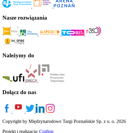
Nasze rozwiązania
Należymy do
Dołącz do nas
Copyright by Międzynarodowe Targi Poznańskie Sp. z o. o. 2026
Projekt i realizacja:
Crafton