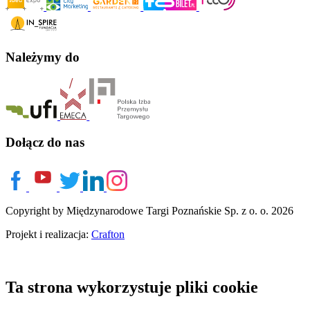
Należymy do
Dołącz do nas
Copyright by Międzynarodowe Targi Poznańskie Sp. z o. o. 2026
Projekt i realizacja:
Crafton
Ta strona wykorzystuje pliki cookie