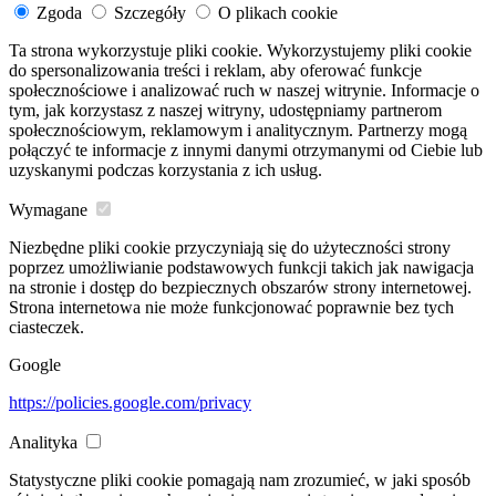
Zgoda
Szczegóły
O plikach cookie
Ta strona wykorzystuje pliki cookie. Wykorzystujemy pliki cookie
do spersonalizowania treści i reklam, aby oferować funkcje
społecznościowe i analizować ruch w naszej witrynie. Informacje o
tym, jak korzystasz z naszej witryny, udostępniamy partnerom
społecznościowym, reklamowym i analitycznym. Partnerzy mogą
połączyć te informacje z innymi danymi otrzymanymi od Ciebie lub
uzyskanymi podczas korzystania z ich usług.
Wymagane
Niezbędne pliki cookie przyczyniają się do użyteczności strony
poprzez umożliwianie podstawowych funkcji takich jak nawigacja
na stronie i dostęp do bezpiecznych obszarów strony internetowej.
Strona internetowa nie może funkcjonować poprawnie bez tych
ciasteczek.
Google
https://policies.google.com/privacy
Analityka
Statystyczne pliki cookie pomagają nam zrozumieć, w jaki sposób