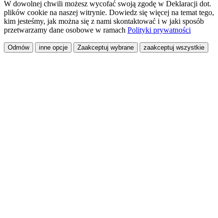
W dowolnej chwili możesz wycofać swoją zgodę w Deklaracji dot.
plików cookie na naszej witrynie. Dowiedz się więcej na temat tego,
kim jesteśmy, jak można się z nami skontaktować i w jaki sposób
przetwarzamy dane osobowe w ramach
Polityki prywatności
Odmów
inne opcje
Zaakceptuj wybrane
zaakceptuj wszystkie