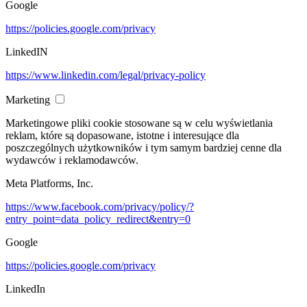
Google
https://policies.google.com/privacy
LinkedIN
https://www.linkedin.com/legal/privacy-policy
Marketing
Marketingowe pliki cookie stosowane są w celu wyświetlania
reklam, które są dopasowane, istotne i interesujące dla
poszczególnych użytkowników i tym samym bardziej cenne dla
wydawców i reklamodawców.
Meta Platforms, Inc.
https://www.facebook.com/privacy/policy/?
entry_point=data_policy_redirect&entry=0
Google
https://policies.google.com/privacy
LinkedIn