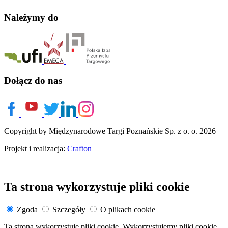
Należymy do
Dołącz do nas
Copyright by Międzynarodowe Targi Poznańskie Sp. z o. o. 2026
Projekt i realizacja:
Crafton
Ta strona wykorzystuje pliki cookie
Zgoda
Szczegóły
O plikach cookie
Ta strona wykorzystuje pliki cookie. Wykorzystujemy pliki cookie