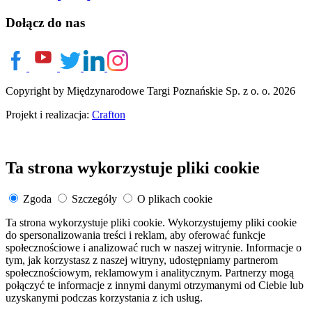
Dołącz do nas
Copyright by Międzynarodowe Targi Poznańskie Sp. z o. o. 2026
Projekt i realizacja:
Crafton
Ta strona wykorzystuje pliki cookie
Zgoda
Szczegóły
O plikach cookie
Ta strona wykorzystuje pliki cookie. Wykorzystujemy pliki cookie
do spersonalizowania treści i reklam, aby oferować funkcje
społecznościowe i analizować ruch w naszej witrynie. Informacje o
tym, jak korzystasz z naszej witryny, udostępniamy partnerom
społecznościowym, reklamowym i analitycznym. Partnerzy mogą
połączyć te informacje z innymi danymi otrzymanymi od Ciebie lub
uzyskanymi podczas korzystania z ich usług.