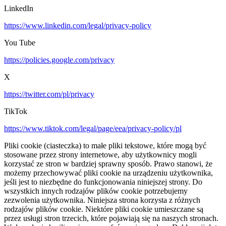
LinkedIn
https://www.linkedin.com/legal/privacy-policy
You Tube
https://policies.google.com/privacy
X
https://twitter.com/pl/privacy
TikTok
https://www.tiktok.com/legal/page/eea/privacy-policy/pl
Pliki cookie (ciasteczka) to małe pliki tekstowe, które mogą być
stosowane przez strony internetowe, aby użytkownicy mogli
korzystać ze stron w bardziej sprawny sposób. Prawo stanowi, że
możemy przechowywać pliki cookie na urządzeniu użytkownika,
jeśli jest to niezbędne do funkcjonowania niniejszej strony. Do
wszystkich innych rodzajów plików cookie potrzebujemy
zezwolenia użytkownika. Niniejsza strona korzysta z różnych
rodzajów plików cookie. Niektóre pliki cookie umieszczane są
przez usługi stron trzecich, które pojawiają się na naszych stronach.