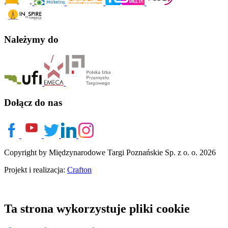
Należymy do
Dołącz do nas
Copyright by Międzynarodowe Targi Poznańskie Sp. z o. o. 2026
Projekt i realizacja:
Crafton
Ta strona wykorzystuje pliki cookie