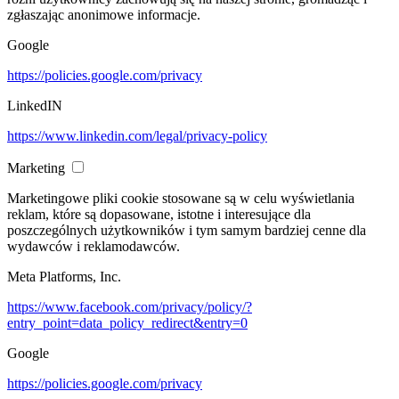
zgłaszając anonimowe informacje.
Google
https://policies.google.com/privacy
LinkedIN
https://www.linkedin.com/legal/privacy-policy
Marketing
Marketingowe pliki cookie stosowane są w celu wyświetlania
reklam, które są dopasowane, istotne i interesujące dla
poszczególnych użytkowników i tym samym bardziej cenne dla
wydawców i reklamodawców.
Meta Platforms, Inc.
https://www.facebook.com/privacy/policy/?
entry_point=data_policy_redirect&entry=0
Google
https://policies.google.com/privacy