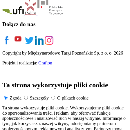
Dołącz do nas
Copyright by Międzynarodowe Targi Poznańskie Sp. z o. o. 2026
Projekt i realizacja:
Crafton
Ta strona wykorzystuje pliki cookie
Zgoda
Szczegóły
O plikach cookie
Ta strona wykorzystuje pliki cookie. Wykorzystujemy pliki cookie
do spersonalizowania treści i reklam, aby oferować funkcje
społecznościowe i analizować ruch w naszej witrynie. Informacje o
tym, jak korzystasz z naszej witryny, udostępniamy partnerom
społecznościowym, reklamowym i analitycznym. Partnerzy mogą