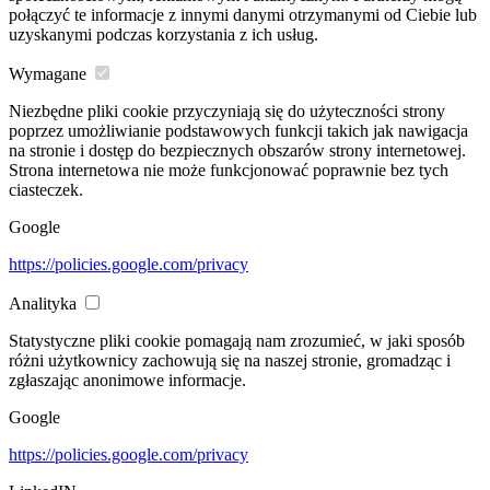
połączyć te informacje z innymi danymi otrzymanymi od Ciebie lub
uzyskanymi podczas korzystania z ich usług.
Wymagane
Niezbędne pliki cookie przyczyniają się do użyteczności strony
poprzez umożliwianie podstawowych funkcji takich jak nawigacja
na stronie i dostęp do bezpiecznych obszarów strony internetowej.
Strona internetowa nie może funkcjonować poprawnie bez tych
ciasteczek.
Google
https://policies.google.com/privacy
Analityka
Statystyczne pliki cookie pomagają nam zrozumieć, w jaki sposób
różni użytkownicy zachowują się na naszej stronie, gromadząc i
zgłaszając anonimowe informacje.
Google
https://policies.google.com/privacy