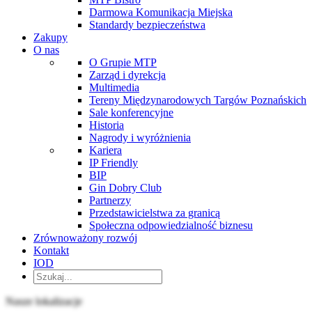
Darmowa Komunikacja Miejska
Standardy bezpieczeństwa
Zakupy
O nas
O Grupie MTP
Zarząd i dyrekcja
Multimedia
Tereny Międzynarodowych Targów Poznańskich
Sale konferencyjne
Historia
Nagrody i wyróżnienia
Kariera
IP Friendly
BIP
Gin Dobry Club
Partnerzy
Przedstawicielstwa za granicą
Społeczna odpowiedzialność biznesu
Zrównoważony rozwój
Kontakt
IOD
Nasze lokalizacje