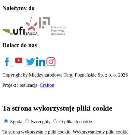
Należymy do
Dołącz do nas
Copyright by Międzynarodowe Targi Poznańskie Sp. z o. o. 2026
Projekt i realizacja:
Crafton
Ta strona wykorzystuje pliki cookie
Zgoda
Szczegóły
O plikach cookie
Ta strona wykorzystuje pliki cookie. Wykorzystujemy pliki cookie