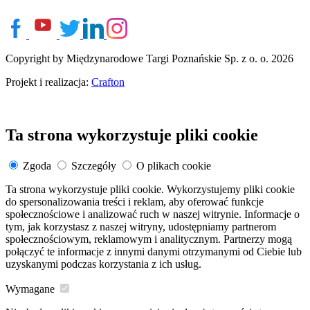
Copyright by Międzynarodowe Targi Poznańskie Sp. z o. o. 2026
Projekt i realizacja:
Crafton
Ta strona wykorzystuje pliki cookie
Zgoda
Szczegóły
O plikach cookie
Ta strona wykorzystuje pliki cookie. Wykorzystujemy pliki cookie
do spersonalizowania treści i reklam, aby oferować funkcje
społecznościowe i analizować ruch w naszej witrynie. Informacje o
tym, jak korzystasz z naszej witryny, udostępniamy partnerom
społecznościowym, reklamowym i analitycznym. Partnerzy mogą
połączyć te informacje z innymi danymi otrzymanymi od Ciebie lub
uzyskanymi podczas korzystania z ich usług.
Wymagane