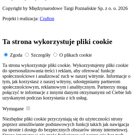
Copyright by Międzynarodowe Targi Poznańskie Sp. z o. o. 2026
Projekt i realizacja:
Crafton
Ta strona wykorzystuje pliki cookie
Zgoda
Szczegóły
O plikach cookie
Ta strona wykorzystuje pliki cookie. Wykorzystujemy pliki cookie
do spersonalizowania treści i reklam, aby oferować funkcje
społecznościowe i analizować ruch w naszej witrynie. Informacje o
tym, jak korzystasz z naszej witryny, udostępniamy partnerom
społecznościowym, reklamowym i analitycznym. Partnerzy mogą
połączyć te informacje z innymi danymi otrzymanymi od Ciebie lub
uzyskanymi podczas korzystania z ich usług.
Wymagane
Niezbędne pliki cookie przyczyniają się do użyteczności strony
poprzez umożliwianie podstawowych funkcji takich jak nawigacja
na stronie i dostęp do bezpiecznych obszarów strony internetowej.