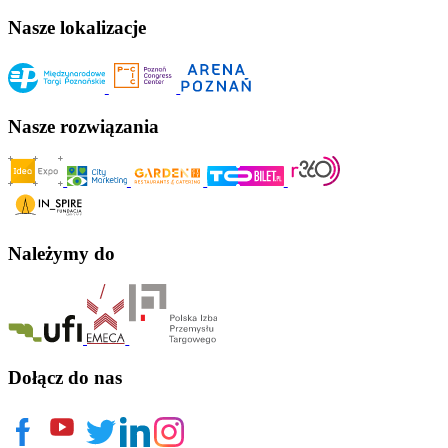
Nasze lokalizacje
Nasze rozwiązania
Należymy do
Dołącz do nas