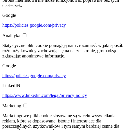
Strona internetowa nie może funkcjonować poprawnie bez tych
ciasteczek.
Google
https://policies.google.com/privacy
Analityka
Statystyczne pliki cookie pomagają nam zrozumieć, w jaki sposób
różni użytkownicy zachowują się na naszej stronie, gromadząc i
zgłaszając anonimowe informacje.
Google
https://policies.google.com/privacy
LinkedIN
https://www.linkedin.com/legal/privacy-policy
Marketing
Marketingowe pliki cookie stosowane są w celu wyświetlania
reklam, które są dopasowane, istotne i interesujące dla
poszczególnych użytkowników i tym samym bardziej cenne dla