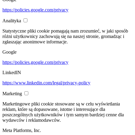
https://policies.google.com/privacy
Analityka
Statystyczne pliki cookie pomagają nam zrozumieć, w jaki sposób
różni użytkownicy zachowują się na naszej stronie, gromadząc i
zgłaszając anonimowe informacje.
Google
https://policies.google.com/privacy
LinkedIN
https://www.linkedin.com/legal/privacy-policy
Marketing
Marketingowe pliki cookie stosowane są w celu wyświetlania
reklam, które są dopasowane, istotne i interesujące dla
poszczególnych użytkowników i tym samym bardziej cenne dla
wydawców i reklamodawców.
Meta Platforms, Inc.