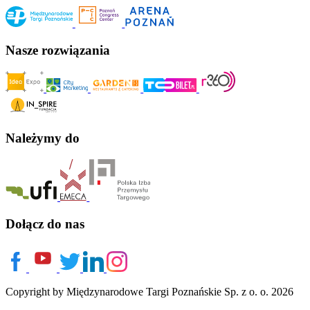
Nasze rozwiązania
Należymy do
Dołącz do nas
Copyright by Międzynarodowe Targi Poznańskie Sp. z o. o. 2026