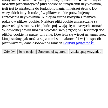
możemy przechowywać pliki cookie na urządzeniu użytkownika,
jeśli jest to niezbędne do funkcjonowania niniejszej strony. Do
wszystkich innych rodzajów plików cookie potrzebujemy
zezwolenia użytkownika. Niniejsza strona korzysta z różnych
rodzajów plików cookie. Niektóre pliki cookie umieszczane są
przez usługi stron trzecich, które pojawiają się na naszych stronach.
W dowolnej chwili możesz wycofać swoją zgodę w Deklaracji dot.
plików cookie na naszej witrynie. Dowiedz się więcej na temat tego,
kim jesteśmy, jak można się z nami skontaktować i w jaki sposób
przetwarzamy dane osobowe w ramach
Polityki prywatności
Odmów
inne opcje
Zaakceptuj wybrane
zaakceptuj wszystkie