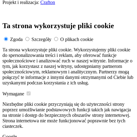
Projekt i realizacja:
Crafton
Ta strona wykorzystuje pliki cookie
Zgoda
Szczegóły
O plikach cookie
Ta strona wykorzystuje pliki cookie. Wykorzystujemy pliki cookie
do spersonalizowania treści i reklam, aby oferować funkcje
społecznościowe i analizować ruch w naszej witrynie. Informacje o
tym, jak korzystasz z naszej witryny, udostępniamy partnerom
społecznościowym, reklamowym i analitycznym. Partnerzy mogą
połączyć te informacje z innymi danymi otrzymanymi od Ciebie lub
uzyskanymi podczas korzystania z ich usług.
Wymagane
Niezbędne pliki cookie przyczyniają się do użyteczności strony
poprzez umożliwianie podstawowych funkcji takich jak nawigacja
na stronie i dostęp do bezpiecznych obszarów strony internetowej.
Strona internetowa nie może funkcjonować poprawnie bez tych
ciasteczek.
Google