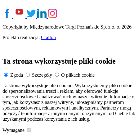
Copyright by Międzynarodowe Targi Poznańskie Sp. z o. o. 2026
Projekt i realizacja:
Crafton
Ta strona wykorzystuje pliki cookie
Zgoda
Szczegóły
O plikach cookie
Ta strona wykorzystuje pliki cookie. Wykorzystujemy pliki cookie
do spersonalizowania treści i reklam, aby oferować funkcje
społecznościowe i analizować ruch w naszej witrynie. Informacje o
tym, jak korzystasz z naszej witryny, udostępniamy partnerom
społecznościowym, reklamowym i analitycznym. Partnerzy mogą
połączyć te informacje z innymi danymi otrzymanymi od Ciebie lub
uzyskanymi podczas korzystania z ich usług.
Wymagane