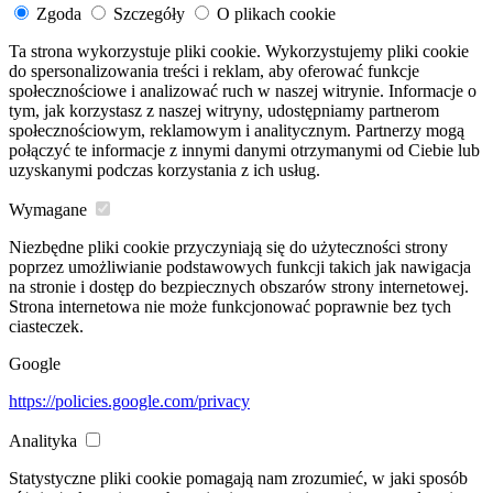
Zgoda
Szczegóły
O plikach cookie
Ta strona wykorzystuje pliki cookie. Wykorzystujemy pliki cookie
do spersonalizowania treści i reklam, aby oferować funkcje
społecznościowe i analizować ruch w naszej witrynie. Informacje o
tym, jak korzystasz z naszej witryny, udostępniamy partnerom
społecznościowym, reklamowym i analitycznym. Partnerzy mogą
połączyć te informacje z innymi danymi otrzymanymi od Ciebie lub
uzyskanymi podczas korzystania z ich usług.
Wymagane
Niezbędne pliki cookie przyczyniają się do użyteczności strony
poprzez umożliwianie podstawowych funkcji takich jak nawigacja
na stronie i dostęp do bezpiecznych obszarów strony internetowej.
Strona internetowa nie może funkcjonować poprawnie bez tych
ciasteczek.
Google
https://policies.google.com/privacy
Analityka
Statystyczne pliki cookie pomagają nam zrozumieć, w jaki sposób