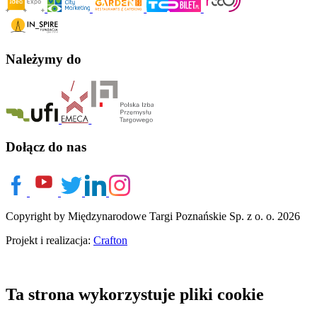
Należymy do
Dołącz do nas
Copyright by Międzynarodowe Targi Poznańskie Sp. z o. o. 2026
Projekt i realizacja:
Crafton
Ta strona wykorzystuje pliki cookie