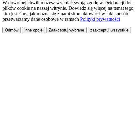
W dowolnej chwili możesz wycofać swoją zgodę w Deklaracji dot.
plików cookie na naszej witrynie. Dowiedz się więcej na temat tego,
kim jesteśmy, jak można się z nami skontaktować i w jaki sposób
przetwarzamy dane osobowe w ramach
Polityki prywatności
Odmów
inne opcje
Zaakceptuj wybrane
zaakceptuj wszystkie