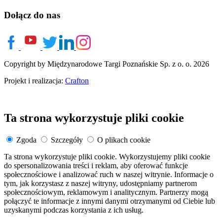
Dołącz do nas
Copyright by Międzynarodowe Targi Poznańskie Sp. z o. o. 2026
Projekt i realizacja:
Crafton
Ta strona wykorzystuje pliki cookie
Zgoda
Szczegóły
O plikach cookie
Ta strona wykorzystuje pliki cookie. Wykorzystujemy pliki cookie
do spersonalizowania treści i reklam, aby oferować funkcje
społecznościowe i analizować ruch w naszej witrynie. Informacje o
tym, jak korzystasz z naszej witryny, udostępniamy partnerom
społecznościowym, reklamowym i analitycznym. Partnerzy mogą
połączyć te informacje z innymi danymi otrzymanymi od Ciebie lub
uzyskanymi podczas korzystania z ich usług.