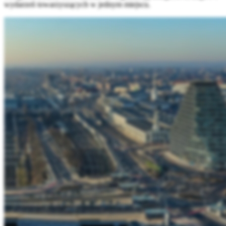
wydarzeń towarzyszących w jednym miejscu.