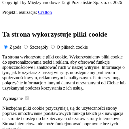
Copyright by Międzynarodowe Targi Poznańskie Sp. z o. o. 2026
Projekt i realizacja:
Crafton
Ta strona wykorzystuje pliki cookie
Zgoda
Szczegóły
O plikach cookie
Ta strona wykorzystuje pliki cookie. Wykorzystujemy pliki cookie
do spersonalizowania treści i reklam, aby oferować funkcje
społecznościowe i analizować ruch w naszej witrynie. Informacje o
tym, jak korzystasz z naszej witryny, udostępniamy partnerom
społecznościowym, reklamowym i analitycznym. Partnerzy mogą
połączyć te informacje z innymi danymi otrzymanymi od Ciebie lub
uzyskanymi podczas korzystania z ich usług.
Wymagane
Niezbędne pliki cookie przyczyniają się do użyteczności strony
poprzez umożliwianie podstawowych funkcji takich jak nawigacja
na stronie i dostęp do bezpiecznych obszarów strony internetowej.
Strona internetowa nie może funkcjonować poprawnie bez tych
ciasteczek.