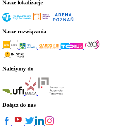
Nasze lokalizacje
Nasze rozwiązania
Należymy do
Dołącz do nas