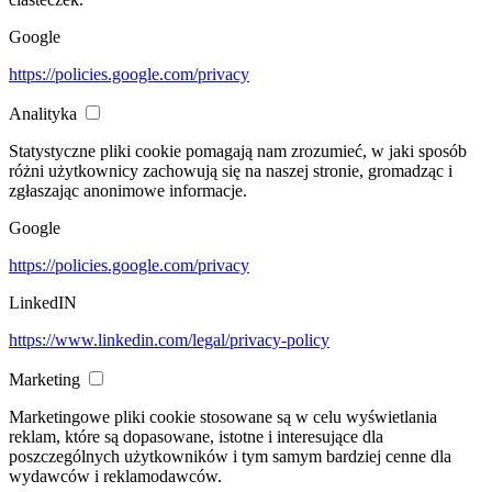
Google
https://policies.google.com/privacy
Analityka
Statystyczne pliki cookie pomagają nam zrozumieć, w jaki sposób
różni użytkownicy zachowują się na naszej stronie, gromadząc i
zgłaszając anonimowe informacje.
Google
https://policies.google.com/privacy
LinkedIN
https://www.linkedin.com/legal/privacy-policy
Marketing
Marketingowe pliki cookie stosowane są w celu wyświetlania
reklam, które są dopasowane, istotne i interesujące dla
poszczególnych użytkowników i tym samym bardziej cenne dla
wydawców i reklamodawców.