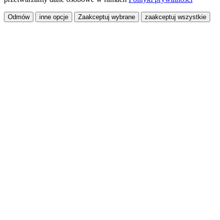
Odmów
inne opcje
Zaakceptuj wybrane
zaakceptuj wszystkie