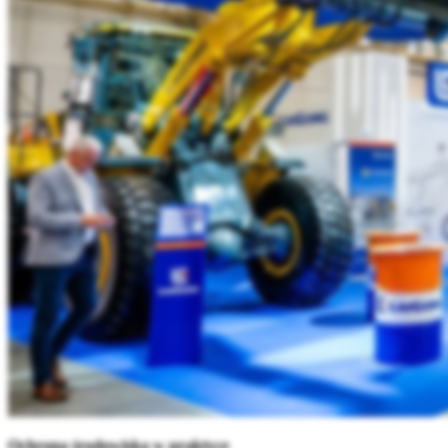
Ochrona środowiska w praktyce