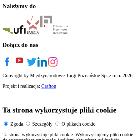
Należymy do
Dołącz do nas
Copyright by Międzynarodowe Targi Poznańskie Sp. z o. o. 2026
Projekt i realizacja:
Crafton
Ta strona wykorzystuje pliki cookie
Zgoda
Szczegóły
O plikach cookie
Ta strona wykorzystuje pliki cookie. Wykorzystujemy pliki cookie