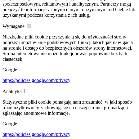
społecznościowym, reklamowym i analitycznym. Partnerzy mogą
połączyć te informacje z innymi danymi otrzymanymi od Ciebie lub
uzyskanymi podczas korzystania z ich usług.
Wymagane
Niezbędne pliki cookie przyczyniają się do użyteczności strony
poprzez umożliwianie podstawowych funkcji takich jak nawigacja
na stronie i dostęp do bezpiecznych obszarów strony internetowej.
Strona internetowa nie może funkcjonować poprawnie bez tych
ciasteczek.
Google
https://policies.google.com/privacy
Analityka
Statystyczne pliki cookie pomagają nam zrozumieć, w jaki sposób
różni użytkownicy zachowują się na naszej stronie, gromadząc i
zgłaszając anonimowe informacje.
Google
https://policies.google.com/privacy