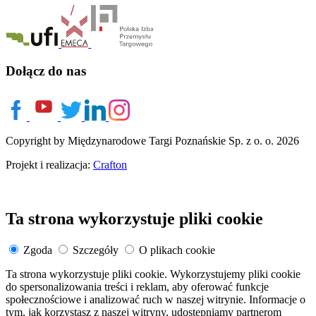
Dołącz do nas
Copyright by Międzynarodowe Targi Poznańskie Sp. z o. o. 2026
Projekt i realizacja:
Crafton
Ta strona wykorzystuje pliki cookie
Zgoda
Szczegóły
O plikach cookie
Ta strona wykorzystuje pliki cookie. Wykorzystujemy pliki cookie
do spersonalizowania treści i reklam, aby oferować funkcje
społecznościowe i analizować ruch w naszej witrynie. Informacje o
tym, jak korzystasz z naszej witryny, udostępniamy partnerom