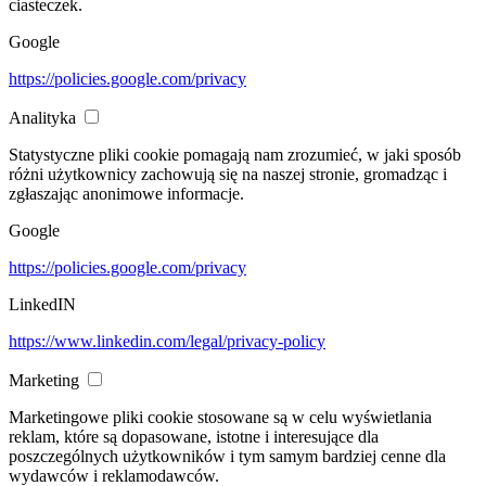
ciasteczek.
Google
https://policies.google.com/privacy
Analityka
Statystyczne pliki cookie pomagają nam zrozumieć, w jaki sposób
różni użytkownicy zachowują się na naszej stronie, gromadząc i
zgłaszając anonimowe informacje.
Google
https://policies.google.com/privacy
LinkedIN
https://www.linkedin.com/legal/privacy-policy
Marketing
Marketingowe pliki cookie stosowane są w celu wyświetlania
reklam, które są dopasowane, istotne i interesujące dla
poszczególnych użytkowników i tym samym bardziej cenne dla
wydawców i reklamodawców.