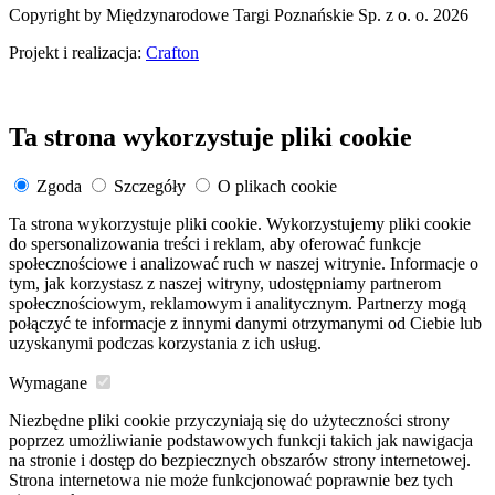
Copyright by Międzynarodowe Targi Poznańskie Sp. z o. o. 2026
Projekt i realizacja:
Crafton
Ta strona wykorzystuje pliki cookie
Zgoda
Szczegóły
O plikach cookie
Ta strona wykorzystuje pliki cookie. Wykorzystujemy pliki cookie
do spersonalizowania treści i reklam, aby oferować funkcje
społecznościowe i analizować ruch w naszej witrynie. Informacje o
tym, jak korzystasz z naszej witryny, udostępniamy partnerom
społecznościowym, reklamowym i analitycznym. Partnerzy mogą
połączyć te informacje z innymi danymi otrzymanymi od Ciebie lub
uzyskanymi podczas korzystania z ich usług.
Wymagane
Niezbędne pliki cookie przyczyniają się do użyteczności strony
poprzez umożliwianie podstawowych funkcji takich jak nawigacja
na stronie i dostęp do bezpiecznych obszarów strony internetowej.
Strona internetowa nie może funkcjonować poprawnie bez tych