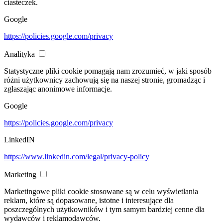
ciasteczek.
Google
https://policies.google.com/privacy
Analityka
Statystyczne pliki cookie pomagają nam zrozumieć, w jaki sposób
różni użytkownicy zachowują się na naszej stronie, gromadząc i
zgłaszając anonimowe informacje.
Google
https://policies.google.com/privacy
LinkedIN
https://www.linkedin.com/legal/privacy-policy
Marketing
Marketingowe pliki cookie stosowane są w celu wyświetlania
reklam, które są dopasowane, istotne i interesujące dla
poszczególnych użytkowników i tym samym bardziej cenne dla
wydawców i reklamodawców.