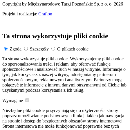
Copyright by Międzynarodowe Targi Poznańskie Sp. z o. o. 2026
Projekt i realizacja:
Crafton
Ta strona wykorzystuje pliki cookie
Zgoda
Szczegóły
O plikach cookie
Ta strona wykorzystuje pliki cookie. Wykorzystujemy pliki cookie
do spersonalizowania treści i reklam, aby oferować funkcje
społecznościowe i analizować ruch w naszej witrynie. Informacje o
tym, jak korzystasz z naszej witryny, udostępniamy partnerom
społecznościowym, reklamowym i analitycznym. Partnerzy mogą
połączyć te informacje z innymi danymi otrzymanymi od Ciebie lub
uzyskanymi podczas korzystania z ich usług.
Wymagane
Niezbędne pliki cookie przyczyniają się do użyteczności strony
poprzez umożliwianie podstawowych funkcji takich jak nawigacja
na stronie i dostęp do bezpiecznych obszarów strony internetowej.
Strona internetowa nie może funkcjonować poprawnie bez tych