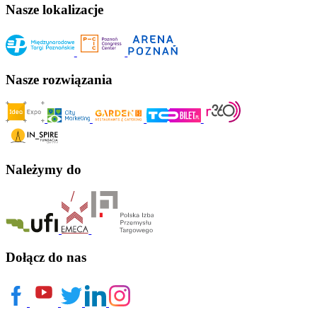
Nasze lokalizacje
Nasze rozwiązania
Należymy do
Dołącz do nas