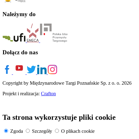
Należymy do
Dołącz do nas
Copyright by Międzynarodowe Targi Poznańskie Sp. z o. o. 2026
Projekt i realizacja:
Crafton
Ta strona wykorzystuje pliki cookie
Zgoda
Szczegóły
O plikach cookie