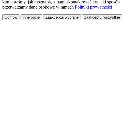
kim jesteśmy, jak można się z nami skontaktować i w jaki sposób
przetwarzamy dane osobowe w ramach
Polityki prywatności
Odmów
inne opcje
Zaakceptuj wybrane
zaakceptuj wszystkie