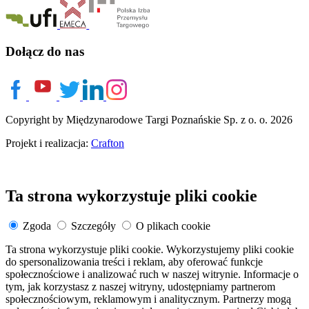
Dołącz do nas
Copyright by Międzynarodowe Targi Poznańskie Sp. z o. o. 2026
Projekt i realizacja:
Crafton
Ta strona wykorzystuje pliki cookie
Zgoda
Szczegóły
O plikach cookie
Ta strona wykorzystuje pliki cookie. Wykorzystujemy pliki cookie
do spersonalizowania treści i reklam, aby oferować funkcje
społecznościowe i analizować ruch w naszej witrynie. Informacje o
tym, jak korzystasz z naszej witryny, udostępniamy partnerom
społecznościowym, reklamowym i analitycznym. Partnerzy mogą