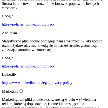
Strona internetowa nie może funkcjonować poprawnie bez tych
ciasteczek.
Google
https://policies.google.com/privacy
Analityka
Statystyczne pliki cookie pomagają nam zrozumieć, w jaki sposób
różni użytkownicy zachowują się na naszej stronie, gromadząc i
zgłaszając anonimowe informacje.
Google
https://policies.google.com/privacy
LinkedIN
https://www.linkedin.com/legal/privacy-policy
Marketing
Marketingowe pliki cookie stosowane są w celu wyświetlania
reklam, które są dopasowane, istotne i interesujące dla