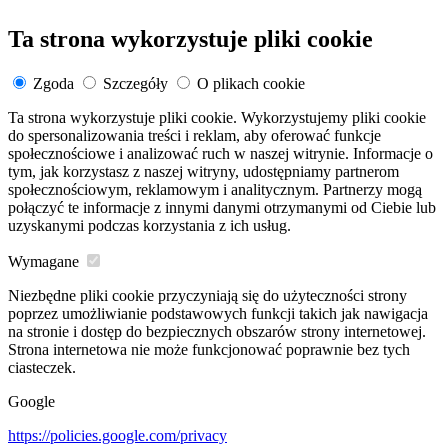
Ta strona wykorzystuje pliki cookie
Zgoda
Szczegóły
O plikach cookie
Ta strona wykorzystuje pliki cookie. Wykorzystujemy pliki cookie
do spersonalizowania treści i reklam, aby oferować funkcje
społecznościowe i analizować ruch w naszej witrynie. Informacje o
tym, jak korzystasz z naszej witryny, udostępniamy partnerom
społecznościowym, reklamowym i analitycznym. Partnerzy mogą
połączyć te informacje z innymi danymi otrzymanymi od Ciebie lub
uzyskanymi podczas korzystania z ich usług.
Wymagane
Niezbędne pliki cookie przyczyniają się do użyteczności strony
poprzez umożliwianie podstawowych funkcji takich jak nawigacja
na stronie i dostęp do bezpiecznych obszarów strony internetowej.
Strona internetowa nie może funkcjonować poprawnie bez tych
ciasteczek.
Google
https://policies.google.com/privacy