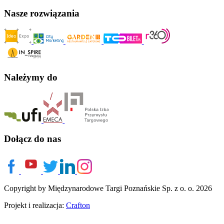
Nasze rozwiązania
Należymy do
Dołącz do nas
Copyright by Międzynarodowe Targi Poznańskie Sp. z o. o. 2026
Projekt i realizacja:
Crafton