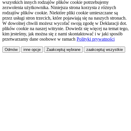
wszystkich innych rodzajów plików cookie potrzebujemy
zezwolenia użytkownika. Niniejsza strona korzysta z różnych
rodzajów plików cookie. Niektóre pliki cookie umieszczane są
przez usługi stron trzecich, które pojawiają się na naszych stronach.
W dowolnej chwili możesz wycofać swoją zgodę w Deklaracji dot.
plików cookie na naszej witrynie. Dowiedz się więcej na temat tego,
kim jesteśmy, jak można się z nami skontaktować i w jaki sposób
przetwarzamy dane osobowe w ramach
Polityki prywatności
Odmów
inne opcje
Zaakceptuj wybrane
zaakceptuj wszystkie