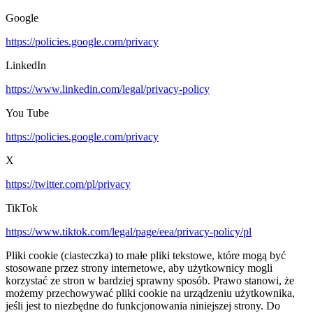
Google
https://policies.google.com/privacy
LinkedIn
https://www.linkedin.com/legal/privacy-policy
You Tube
https://policies.google.com/privacy
X
https://twitter.com/pl/privacy
TikTok
https://www.tiktok.com/legal/page/eea/privacy-policy/pl
Pliki cookie (ciasteczka) to małe pliki tekstowe, które mogą być
stosowane przez strony internetowe, aby użytkownicy mogli
korzystać ze stron w bardziej sprawny sposób. Prawo stanowi, że
możemy przechowywać pliki cookie na urządzeniu użytkownika,
jeśli jest to niezbędne do funkcjonowania niniejszej strony. Do