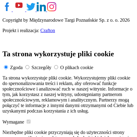
Copyright by Międzynarodowe Targi Poznańskie Sp. z o. o. 2026
Projekt i realizacja:
Crafton
Ta strona wykorzystuje pliki cookie
Zgoda
Szczegóły
O plikach cookie
Ta strona wykorzystuje pliki cookie. Wykorzystujemy pliki cookie
do spersonalizowania treści i reklam, aby oferować funkcje
społecznościowe i analizować ruch w naszej witrynie. Informacje o
tym, jak korzystasz z naszej witryny, udostępniamy partnerom
społecznościowym, reklamowym i analitycznym. Partnerzy mogą
połączyć te informacje z innymi danymi otrzymanymi od Ciebie lub
uzyskanymi podczas korzystania z ich usług.
Wymagane
Niezbędne pliki cookie przyczyniają się do użyteczności strony